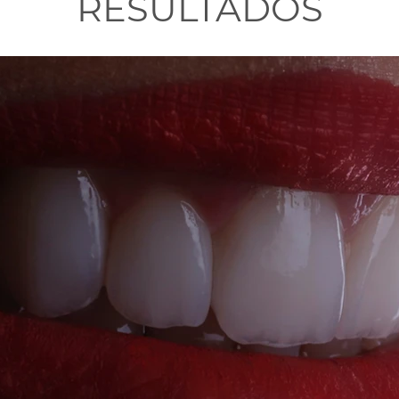
RESULTADOS