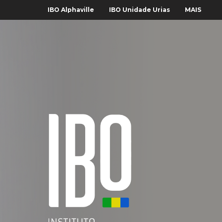
IBO Alphaville
IBO Unidade Urias
MAIS